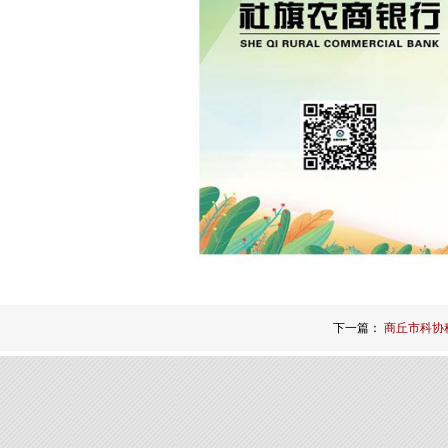
下一篇：
商丘市科协