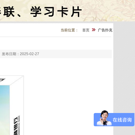
当前位置：
首页
广告扑克
日期：2025-02-27