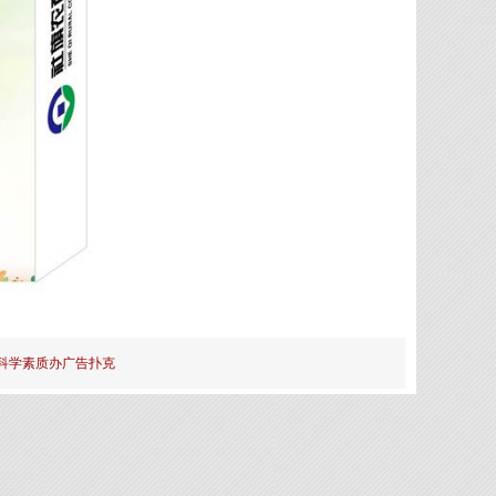
科学素质办广告扑克