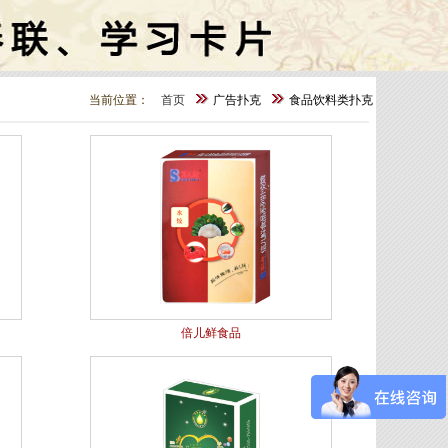
当前位置：
首页
广告扑克
食品饮料类扑克
倍儿鲜食品