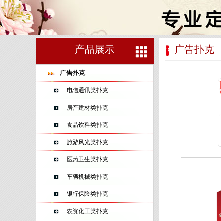
产品展示
广告扑克
广告扑克
电信通讯类扑克
房产建材类扑克
食品饮料类扑克
旅游风光类扑克
医药卫生类扑克
车辆机械类扑克
银行保险类扑克
农资化工类扑克